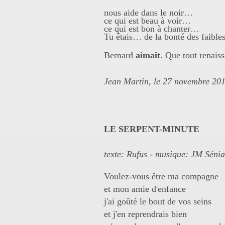
nous aide dans le noir…
ce qui est beau à voir…
ce qui est bon à chanter…
Tu étais… de la bonté des faibles
Bernard
aimait
. Que tout renaiss
Jean Martin, le 27 novembre 201
LE SERPENT-MINUTE
texte: Rufus -
musique: JM Sénia
Voulez-vous être ma compagne
et mon amie d'enfance
j'ai goûté le bout de vos seins
et j'en reprendrais bien