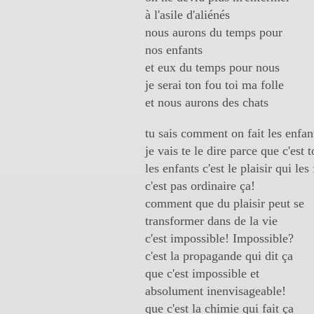
à l'asile d'aliénés
nous aurons du temps pour
nos enfants
et eux du temps pour nous
je serai ton fou toi ma folle
et nous aurons des chats
tu sais comment on fait les enfan
je vais te le dire parce que c'est t
les enfants c'est le plaisir qui les 
c'est pas ordinaire ça!
comment que du plaisir peut se
transformer dans de la vie
c'est impossible! Impossible?
c'est la propagande qui dit ça
que c'est impossible et
absolument inenvisageable!
que c'est la chimie qui fait ça