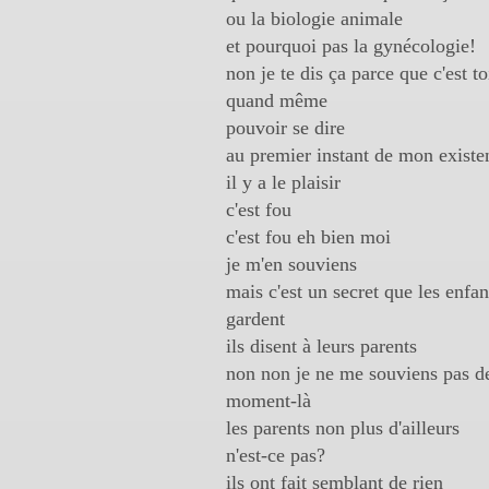
ou la biologie animale
et pourquoi pas la gynécologie!
non je te dis ça parce que c'est toi
quand même
pouvoir se dire
au premier instant de mon existe
il y a le plaisir
c'est fou
c'est fou eh bien moi
je m'en souviens
mais c'est un secret que les enfan
gardent
ils disent à leurs parents
non non je ne me souviens pas d
moment-là
les parents non plus d'ailleurs
n'est-ce pas?
ils ont fait semblant de rien