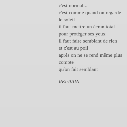
c'est normal...
c'est comme quand on regarde
le soleil
il faut mettre un écran total
pour protéger ses yeux
il faut faire semblant de rien
et c'est au poil
après on ne se rend même plus
compte
qu'on fait semblant
REFRAIN