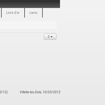
Livre d'or
Liens
3/12)
Villette-les-Dole, 10/03/2012