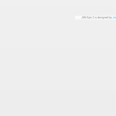
JSN Epic 2 is designed by
Jo